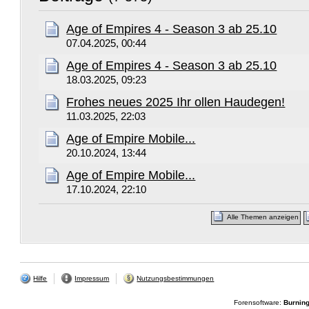
Age of Empires 4 - Season 3 ab 25.10
07.04.2025, 00:44
Age of Empires 4 - Season 3 ab 25.10
18.03.2025, 09:23
Frohes neues 2025 Ihr ollen Haudegen!
11.03.2025, 22:03
Age of Empire Mobile...
20.10.2024, 13:44
Age of Empire Mobile...
17.10.2024, 22:10
Alle Themen anzeigen
Hilfe
Impressum
Nutzungsbestimmungen
Forensoftware:
Burnin