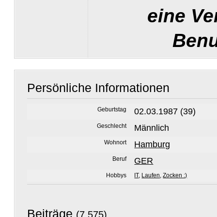
eine Ve
Benu
Persönliche Informationen
Geburtstag
02.03.1987 (39)
Geschlecht
Männlich
Wohnort
Hamburg
Beruf
GER
Hobbys
IT
,
Laufen
,
Zocken :)
Beiträge
(7 575)