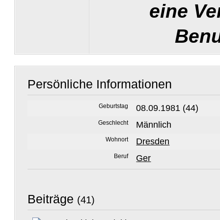
eine Ve
Benu
Persönliche Informationen
Geburtstag
08.09.1981 (44)
Geschlecht
Männlich
Wohnort
Dresden
Beruf
Ger
Beiträge
(41)