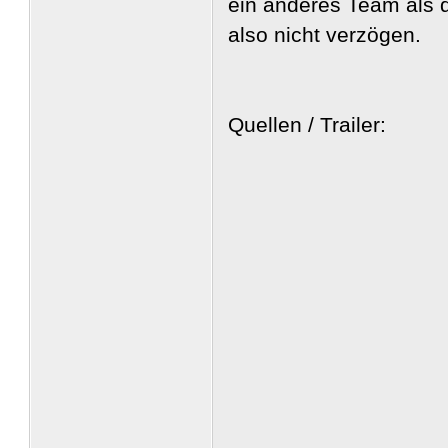
ein anderes Team als d
also nicht verzögen.
Quellen / Trailer: