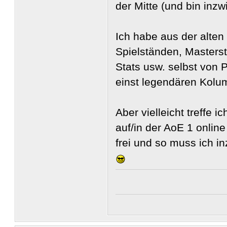
der Mitte (und bin inzw
Ich habe aus der alten
Spielständen, Masters
Stats usw. selbst von
einst legendären Kolu
Aber vielleicht treffe
auf/in der AoE 1 online
frei und so muss ich 